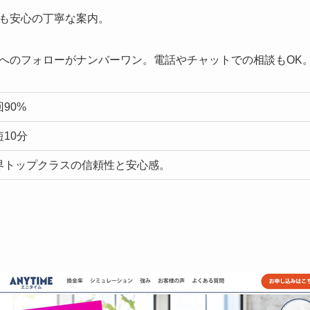
も安心の丁寧な案内。
へのフォローがナンバーワン。電話やチャットでの相談もOK
90%
短10分
界トップクラスの信頼性と安心感。