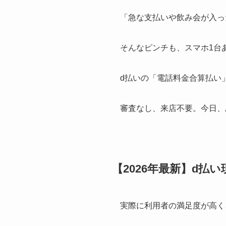
「急な支払いや飲み会が入っ
そんなピンチも、スマホ1台
d払いの「電話料金合算払い
審査なし、来店不要。今日、
【2026年最新】d払
実際に利用者の満足度が高く