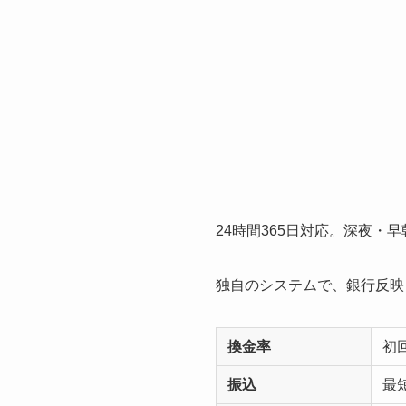
24時間365日対応。深夜・
独自のシステムで、銀行反映
換金率
初回
振込
最