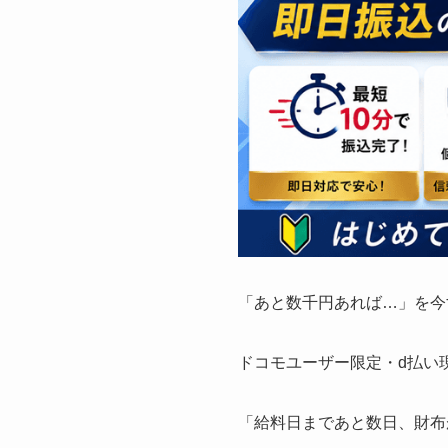
「あと数千円あれば…」を今
ドコモユーザー限定・d払い
「給料日まであと数日、財布