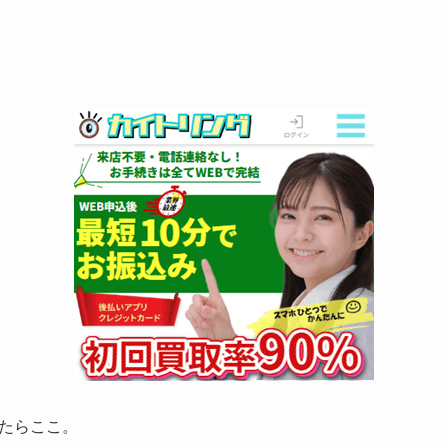
たらここ。