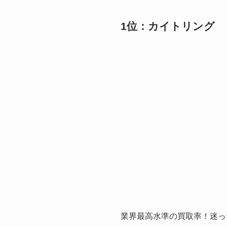
1位：カイトリング
業界最高水準の買取率！迷っ