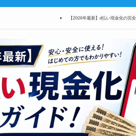
【2026年最新】d払い現金化の